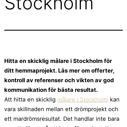
Stockholm
Hitta en skicklig målare i Stockholm för
ditt hemmaprojekt. Läs mer om offerter,
kontroll av referenser och vikten av god
kommunikation för bästa resultat.
Att hitta en skicklig
målare i Stockholm
kan
vara skillnaden mellan ett drömprojekt och
ett mardrömsresultat. Det handlar inte bara