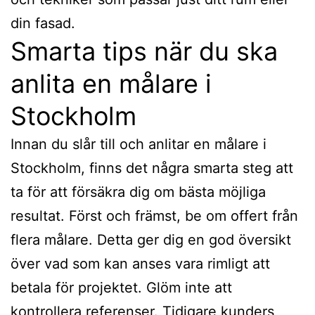
din fasad.
Smarta tips när du ska
anlita en målare i
Stockholm
Innan du slår till och anlitar en målare i
Stockholm, finns det några smarta steg att
ta för att försäkra dig om bästa möjliga
resultat. Först och främst, be om offert från
flera målare. Detta ger dig en god översikt
över vad som kan anses vara rimligt att
betala för projektet. Glöm inte att
kontrollera referenser. Tidigare kunders