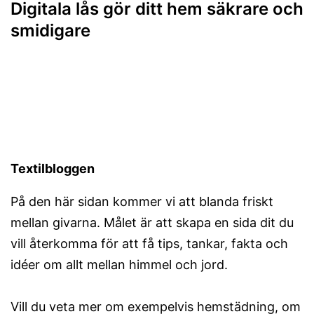
Digitala lås gör ditt hem säkrare och
smidigare
Textilbloggen
På den här sidan kommer vi att blanda friskt
mellan givarna. Målet är att skapa en sida dit du
vill återkomma för att få tips, tankar, fakta och
idéer om allt mellan himmel och jord.
Vill du veta mer om exempelvis hemstädning, om