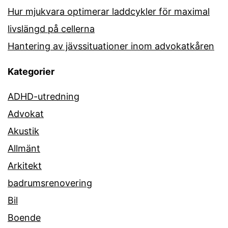
Hur mjukvara optimerar laddcykler för maximal
livslängd på cellerna
Hantering av jävssituationer inom advokatkåren
Kategorier
ADHD-utredning
Advokat
Akustik
Allmänt
Arkitekt
badrumsrenovering
Bil
Boende