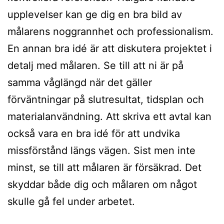
upplevelser kan ge dig en bra bild av
målarens noggrannhet och professionalism.
En annan bra idé är att diskutera projektet i
detalj med målaren. Se till att ni är på
samma våglängd när det gäller
förväntningar på slutresultat, tidsplan och
materialanvändning. Att skriva ett avtal kan
också vara en bra idé för att undvika
missförstånd längs vägen. Sist men inte
minst, se till att målaren är försäkrad. Det
skyddar både dig och målaren om något
skulle gå fel under arbetet.