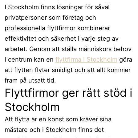
I Stockholm finns lösningar för såväl
privatpersoner som företag och
professionella flyttfirmor kombinerar
effektivitet och säkerhet i varje steg av
arbetet. Genom att ställa människors behov
i centrum kan en
flyttfirma i Stockholm
göra
att flytten flyter smidigt och att allt kommer
fram på utsatt tid.
Flyttfirmor ger rätt stöd i
Stockholm
Att flytta är en konst som kräver sina
mästare och i Stockholm finns det