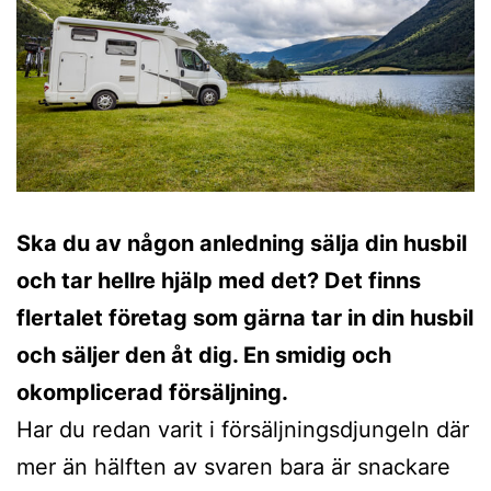
Ska du av någon anledning sälja din husbil
och tar hellre hjälp med det? Det finns
flertalet företag som gärna tar in din husbil
och säljer den åt dig. En smidig och
okomplicerad försäljning.
Har du redan varit i försäljningsdjungeln där
mer än hälften av svaren bara är snackare