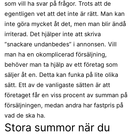
som vill ha svar på frågor. Trots att de
egentligen vet att det inte är rätt. Man kan
inte göra mycket åt det, men man blir ändå
irriterad. Det hjälper inte att skriva
“snackare undanbedes” i annonsen. Vill
man ha en okomplicerad försäljning,
behöver man ta hjälp av ett företag som
säljer åt en. Detta kan funka på lite olika
sätt. Ett av de vanligaste sätten är att
företaget får en viss procent av summan på
försäljningen, medan andra har fastpris på
vad de ska ha.
Stora summor när du