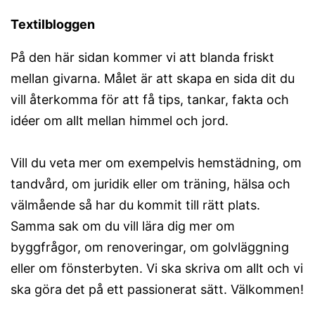
Textilbloggen
På den här sidan kommer vi att blanda friskt
mellan givarna. Målet är att skapa en sida dit du
vill återkomma för att få tips, tankar, fakta och
idéer om allt mellan himmel och jord.
Vill du veta mer om exempelvis hemstädning, om
tandvård, om juridik eller om träning, hälsa och
välmående så har du kommit till rätt plats.
Samma sak om du vill lära dig mer om
byggfrågor, om renoveringar, om golvläggning
eller om fönsterbyten. Vi ska skriva om allt och vi
ska göra det på ett passionerat sätt. Välkommen!