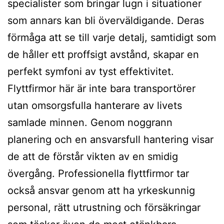
specialister som bringar lugn i situationer
som annars kan bli överväldigande. Deras
förmåga att se till varje detalj, samtidigt som
de håller ett proffsigt avstånd, skapar en
perfekt symfoni av tyst effektivitet.
Flyttfirmor här är inte bara transportörer
utan omsorgsfulla hanterare av livets
samlade minnen. Genom noggrann
planering och en ansvarsfull hantering visar
de att de förstår vikten av en smidig
övergång. Professionella flyttfirmor tar
också ansvar genom att ha yrkeskunnig
personal, rätt utrustning och försäkringar