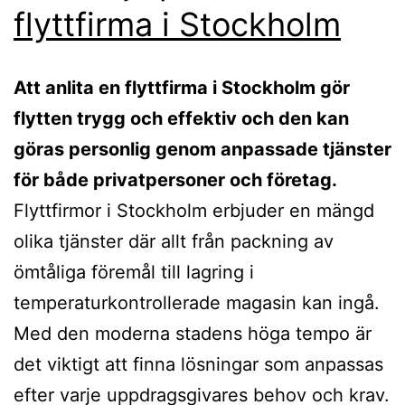
flyttfirma i Stockholm
Att anlita en flyttfirma i Stockholm gör
flytten trygg och effektiv och den kan
göras personlig genom anpassade tjänster
för både privatpersoner och företag.
Flyttfirmor i Stockholm erbjuder en mängd
olika tjänster där allt från packning av
ömtåliga föremål till lagring i
temperaturkontrollerade magasin kan ingå.
Med den moderna stadens höga tempo är
det viktigt att finna lösningar som anpassas
efter varje uppdragsgivares behov och krav.