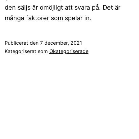
den säljs är omöjligt att svara på. Det är
många faktorer som spelar in.
Publicerat den
7 december, 2021
Kategoriserat som
Okategoriserade