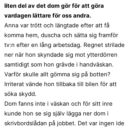
liten del av det dom gör för att göra
vardagen lättare för oss andra.
Anna var trött och längtade efter att få
komma hem, duscha och sätta sig framför
tv:n efter en lång arbetsdag. Regnet strilade
ner när hon skyndade sig mot ytterdörren
samtidigt som hon grävde i handväskan.
Varför skulle allt gömma sig på botten?
Irriterat vände hon tillbaka till bilen för att
söka skydd.
Dom fanns inte i väskan och för sitt inre
kunde hon se sig själv lägga ner dom i
skrivbordslådan på jobbet. Det var ingen ide