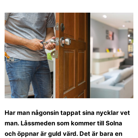
Har man någonsin tappat sina nycklar vet
man. Låssmeden som kommer till Solna
och öppnar är guld värd. Det är bara en