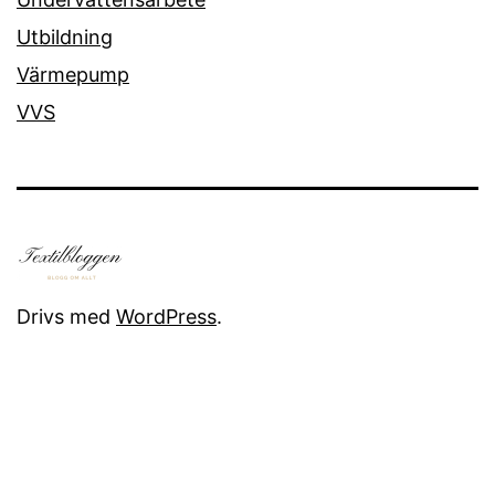
Utbildning
Värmepump
VVS
Drivs med
WordPress
.