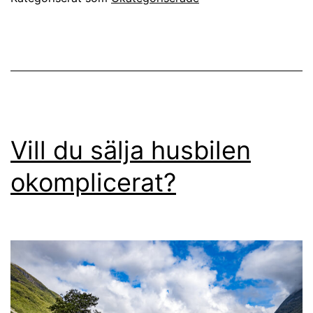
Vill du sälja husbilen
okomplicerat?