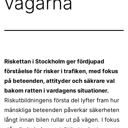
vägarna
Riskettan i Stockholm ger fördjupad
förståelse för risker i trafiken, med fokus
på beteenden, attityder och säkrare val
bakom ratten i vardagens situationer.
Riskutbildningens första del lyfter fram hur
mänskliga beteenden påverkar säkerheten
långt innan bilen rullar ut på vägen. I fokus