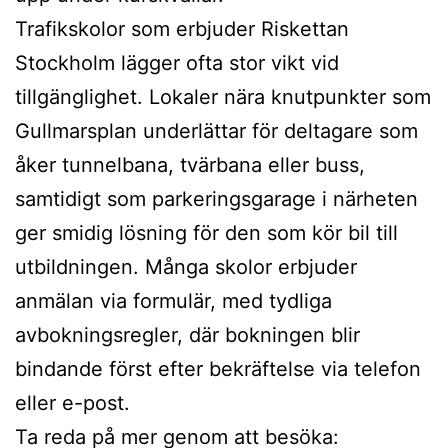
Trafikskolor som erbjuder Riskettan
Stockholm lägger ofta stor vikt vid
tillgänglighet. Lokaler nära knutpunkter som
Gullmarsplan underlättar för deltagare som
åker tunnelbana, tvärbana eller buss,
samtidigt som parkeringsgarage i närheten
ger smidig lösning för den som kör bil till
utbildningen. Många skolor erbjuder
anmälan via formulär, med tydliga
avbokningsregler, där bokningen blir
bindande först efter bekräftelse via telefon
eller e-post.
Ta reda på mer genom att besöka: