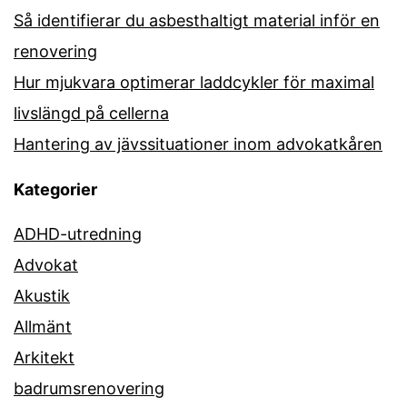
Så identifierar du asbesthaltigt material inför en
renovering
Hur mjukvara optimerar laddcykler för maximal
livslängd på cellerna
Hantering av jävssituationer inom advokatkåren
Kategorier
ADHD-utredning
Advokat
Akustik
Allmänt
Arkitekt
badrumsrenovering