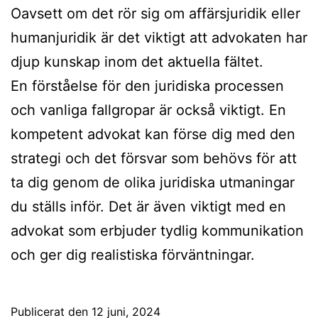
Oavsett om det rör sig om affärsjuridik eller
humanjuridik är det viktigt att advokaten har
djup kunskap inom det aktuella fältet.
En förståelse för den juridiska processen
och vanliga fallgropar är också viktigt. En
kompetent advokat kan förse dig med den
strategi och det försvar som behövs för att
ta dig genom de olika juridiska utmaningar
du ställs inför. Det är även viktigt med en
advokat som erbjuder tydlig kommunikation
och ger dig realistiska förväntningar.
Publicerat den
12 juni, 2024