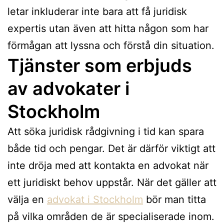
letar inkluderar inte bara att få juridisk
expertis utan även att hitta någon som har
förmågan att lyssna och förstå din situation.
Tjänster som erbjuds
av advokater i
Stockholm
Att söka juridisk rådgivning i tid kan spara
både tid och pengar. Det är därför viktigt att
inte dröja med att kontakta en advokat när
ett juridiskt behov uppstår. När det gäller att
välja en
advokat i Stockholm
bör man titta
på vilka områden de är specialiserade inom.