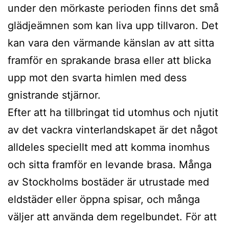
under den mörkaste perioden finns det små
glädjeämnen som kan liva upp tillvaron. Det
kan vara den värmande känslan av att sitta
framför en sprakande brasa eller att blicka
upp mot den svarta himlen med dess
gnistrande stjärnor.
Efter att ha tillbringat tid utomhus och njutit
av det vackra vinterlandskapet är det något
alldeles speciellt med att komma inomhus
och sitta framför en levande brasa. Många
av Stockholms bostäder är utrustade med
eldstäder eller öppna spisar, och många
väljer att använda dem regelbundet. För att