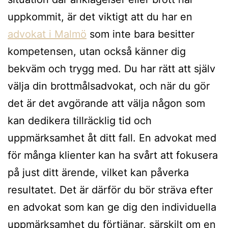
uppkommit, är det viktigt att du har en
advokat i Malmö
som inte bara besitter
kompetensen, utan också känner dig
bekväm och trygg med. Du har rätt att själv
välja din brottmålsadvokat, och när du gör
det är det avgörande att välja någon som
kan dedikera tillräcklig tid och
uppmärksamhet åt ditt fall. En advokat med
för många klienter kan ha svårt att fokusera
på just ditt ärende, vilket kan påverka
resultatet. Det är därför du bör sträva efter
en advokat som kan ge dig den individuella
uppmärksamhet du förtjänar, särskilt om en