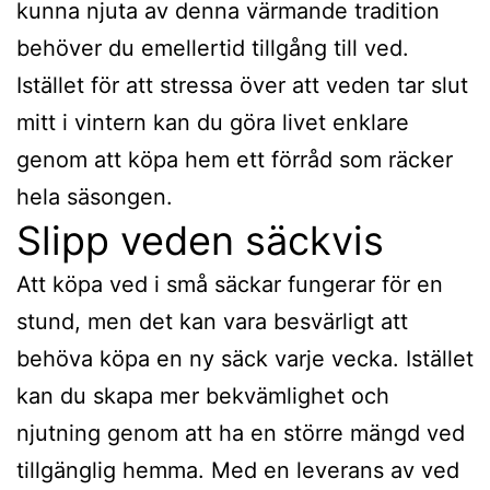
kunna njuta av denna värmande tradition
behöver du emellertid tillgång till ved.
Istället för att stressa över att veden tar slut
mitt i vintern kan du göra livet enklare
genom att köpa hem ett förråd som räcker
hela säsongen.
Slipp veden säckvis
Att köpa ved i små säckar fungerar för en
stund, men det kan vara besvärligt att
behöva köpa en ny säck varje vecka. Istället
kan du skapa mer bekvämlighet och
njutning genom att ha en större mängd ved
tillgänglig hemma. Med en leverans av ved