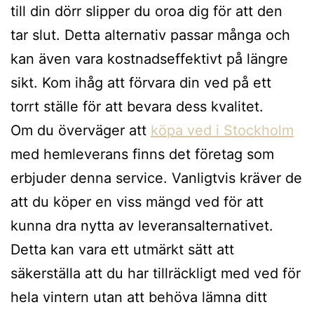
till din dörr slipper du oroa dig för att den
tar slut. Detta alternativ passar många och
kan även vara kostnadseffektivt på längre
sikt. Kom ihåg att förvara din ved på ett
torrt ställe för att bevara dess kvalitet.
Om du överväger att
köpa ved i Stockholm
med hemleverans finns det företag som
erbjuder denna service. Vanligtvis kräver de
att du köper en viss mängd ved för att
kunna dra nytta av leveransalternativet.
Detta kan vara ett utmärkt sätt att
säkerställa att du har tillräckligt med ved för
hela vintern utan att behöva lämna ditt