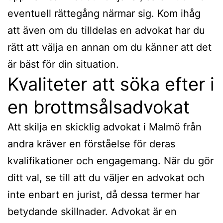
eventuell rättegång närmar sig. Kom ihåg
att även om du tilldelas en advokat har du
rätt att välja en annan om du känner att det
är bäst för din situation.
Kvaliteter att söka efter i
en brottmsålsadvokat
Att skilja en skicklig advokat i Malmö från
andra kräver en förståelse för deras
kvalifikationer och engagemang. När du gör
ditt val, se till att du väljer en advokat och
inte enbart en jurist, då dessa termer har
betydande skillnader. Advokat är en