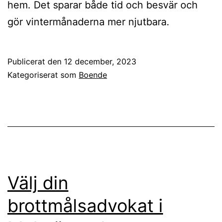
hem. Det sparar både tid och besvär och
gör vintermånaderna mer njutbara.
Publicerat den
12 december, 2023
Kategoriserat som
Boende
Välj din
brottmålsadvokat i