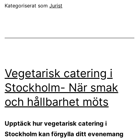
Kategoriserat som
Jurist
Vegetarisk catering i
Stockholm- När smak
och hållbarhet möts
Upptäck hur vegetarisk catering i
Stockholm kan förgylla ditt evenemang