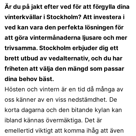
Är du på jakt efter ved för att förgylla dina
vinterkvällar i Stockholm? Att investera i
ved kan vara den perfekta lösningen för
att göra vintermånaderna ljusare och mer
trivsamma. Stockholm erbjuder dig ett
brett utbud av vedalternativ, och du har
friheten att välja den mängd som passar
dina behov bäst.
Hösten och vintern är en tid då många av
oss känner av en viss nedstämdhet. De
korta dagarna och den bitande kylan kan
ibland kännas övermäktiga. Det är
emellertid viktigt att komma ihåg att även