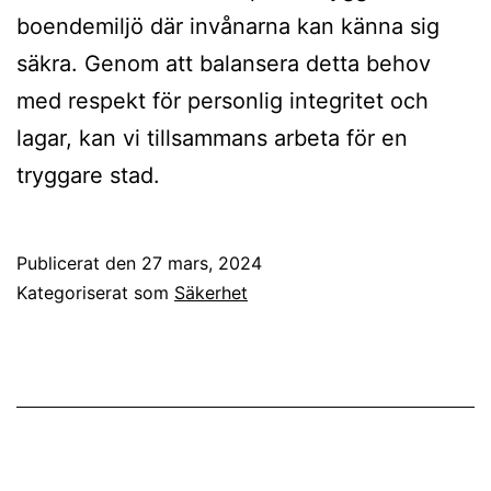
boendemiljö där invånarna kan känna sig
säkra. Genom att balansera detta behov
med respekt för personlig integritet och
lagar, kan vi tillsammans arbeta för en
tryggare stad.
Publicerat den
27 mars, 2024
Kategoriserat som
Säkerhet