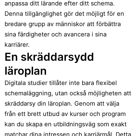
anpassa ditt lärande efter ditt schema.
Denna tillgänglighet gör det möjligt för en
bredare grupp av människor att förbättra
sina färdigheter och avancera i sina
karriärer.
En skräddarsydd
läroplan
Digitala studier tillåter inte bara flexibel
schemaläggning, utan också möjligheten att
skräddarsy din läroplan. Genom att välja
från ett brett utbud av kurser och program
kan du skapa en utbildningsväg som exakt
matchar dina intressen och karriärmål. Detta