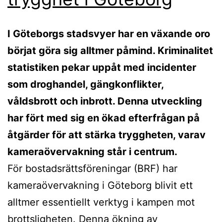
I Göteborgs stadsvyer har en växande oro
börjat göra sig alltmer påmind. Kriminalitet
statistiken pekar uppåt med incidenter
som droghandel, gängkonflikter,
våldsbrott och inbrott. Denna utveckling
har fört med sig en ökad efterfrågan på
åtgärder för att stärka tryggheten, varav
kameraövervakning står i centrum.
För bostadsrättsföreningar (BRF) har
kameraövervakning i Göteborg blivit ett
alltmer essentiellt verktyg i kampen mot
brottsligheten. Denna ökning av