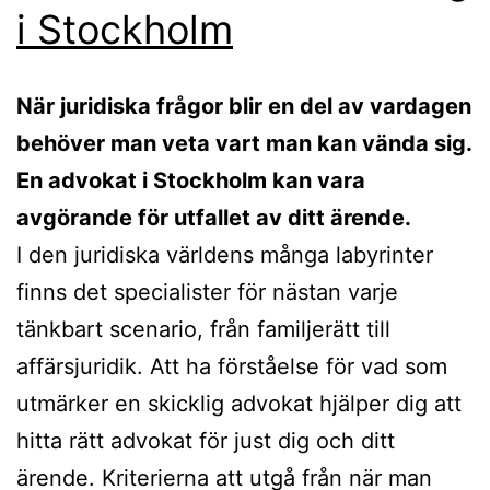
i Stockholm
När juridiska frågor blir en del av vardagen
behöver man veta vart man kan vända sig.
En advokat i Stockholm kan vara
avgörande för utfallet av ditt ärende.
I den juridiska världens många labyrinter
finns det specialister för nästan varje
tänkbart scenario, från familjerätt till
affärsjuridik. Att ha förståelse för vad som
utmärker en skicklig advokat hjälper dig att
hitta rätt advokat för just dig och ditt
ärende. Kriterierna att utgå från när man