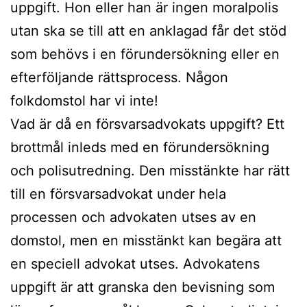
uppgift. Hon eller han är ingen moralpolis
utan ska se till att en anklagad får det stöd
som behövs i en förundersökning eller en
efterföljande rättsprocess. Någon
folkdomstol har vi inte!
Vad är då en försvarsadvokats uppgift? Ett
brottmål inleds med en förundersökning
och polisutredning. Den misstänkte har rätt
till en försvarsadvokat under hela
processen och advokaten utses av en
domstol, men en misstänkt kan begära att
en speciell advokat utses. Advokatens
uppgift är att granska den bevisning som