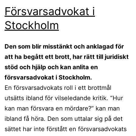
Försvarsadvokat i
Stockholm
Den som blir misstänkt och anklagad för
att ha begått ett brott, har rätt till juridiskt
stöd och hjälp och kan anlita en
försvarsadvokat i Stockholm.
En försvarsadvokats roll i ett brottmål
utsätts ibland för vilseledande kritik. “Hur
kan man försvara en mördare?” kan man
ibland få höra. Den som uttalar sig på det
sättet har inte förstått en försvarsadvokats