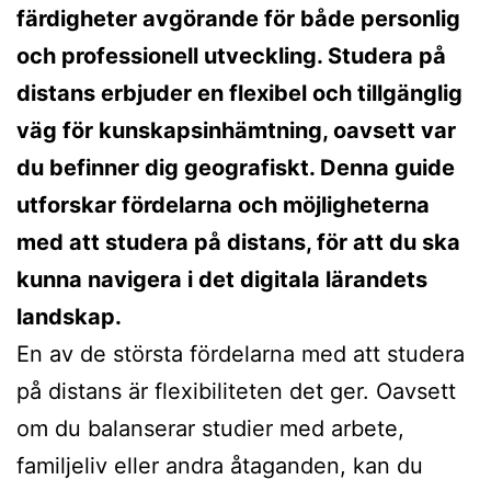
färdigheter avgörande för både personlig
och professionell utveckling. Studera på
distans erbjuder en flexibel och tillgänglig
väg för kunskapsinhämtning, oavsett var
du befinner dig geografiskt. Denna guide
utforskar fördelarna och möjligheterna
med att studera på distans, för att du ska
kunna navigera i det digitala lärandets
landskap.
En av de största fördelarna med att studera
på distans är flexibiliteten det ger. Oavsett
om du balanserar studier med arbete,
familjeliv eller andra åtaganden, kan du