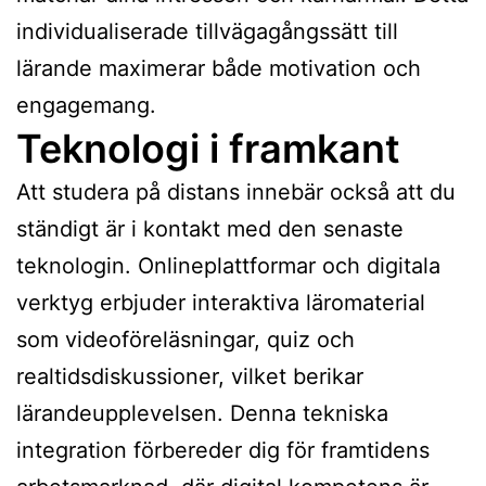
individualiserade tillvägagångssätt till
lärande maximerar både motivation och
engagemang.
Teknologi i framkant
Att studera på distans innebär också att du
ständigt är i kontakt med den senaste
teknologin. Onlineplattformar och digitala
verktyg erbjuder interaktiva läromaterial
som videoföreläsningar, quiz och
realtidsdiskussioner, vilket berikar
lärandeupplevelsen. Denna tekniska
integration förbereder dig för framtidens