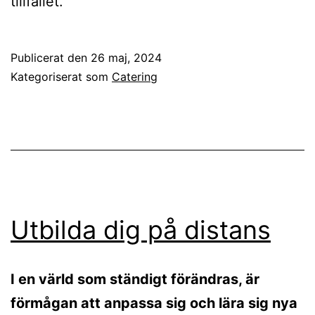
tillfället.
Publicerat den
26 maj, 2024
Kategoriserat som
Catering
Utbilda dig på distans
I en värld som ständigt förändras, är
förmågan att anpassa sig och lära sig nya