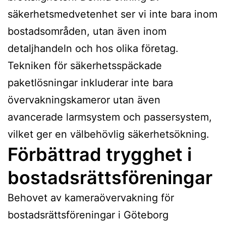
säkerhetsmedvetenhet ser vi inte bara inom
bostadsområden, utan även inom
detaljhandeln och hos olika företag.
Tekniken för säkerhetsspäckade
paketlösningar inkluderar inte bara
övervakningskameror utan även
avancerade larmsystem och passersystem,
vilket ger en välbehövlig säkerhetsökning.
Förbättrad trygghet i
bostadsrättsföreningar
Behovet av kameraövervakning för
bostadsrättsföreningar i Göteborg