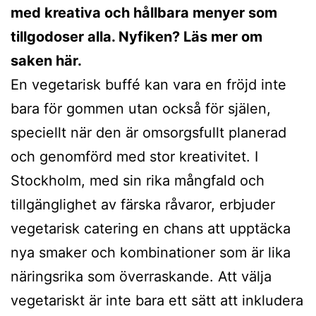
med kreativa och hållbara menyer som
tillgodoser alla. Nyfiken? Läs mer om
saken här.
En vegetarisk buffé kan vara en fröjd inte
bara för gommen utan också för själen,
speciellt när den är omsorgsfullt planerad
och genomförd med stor kreativitet. I
Stockholm, med sin rika mångfald och
tillgänglighet av färska råvaror, erbjuder
vegetarisk catering en chans att upptäcka
nya smaker och kombinationer som är lika
näringsrika som överraskande. Att välja
vegetariskt är inte bara ett sätt att inkludera