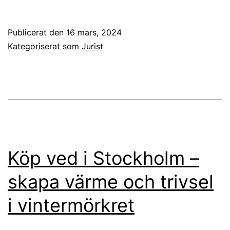
Publicerat den
16 mars, 2024
Kategoriserat som
Jurist
Köp ved i Stockholm –
skapa värme och trivsel
i vintermörkret