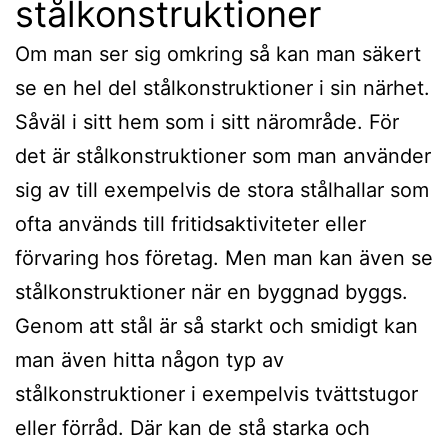
stålkonstruktioner
Om man ser sig omkring så kan man säkert
se en hel del stålkonstruktioner i sin närhet.
Såväl i sitt hem som i sitt närområde. För
det är stålkonstruktioner som man använder
sig av till exempelvis de stora stålhallar som
ofta används till fritidsaktiviteter eller
förvaring hos företag. Men man kan även se
stålkonstruktioner när en byggnad byggs.
Genom att stål är så starkt och smidigt kan
man även hitta någon typ av
stålkonstruktioner i exempelvis tvättstugor
eller förråd. Där kan de stå starka och