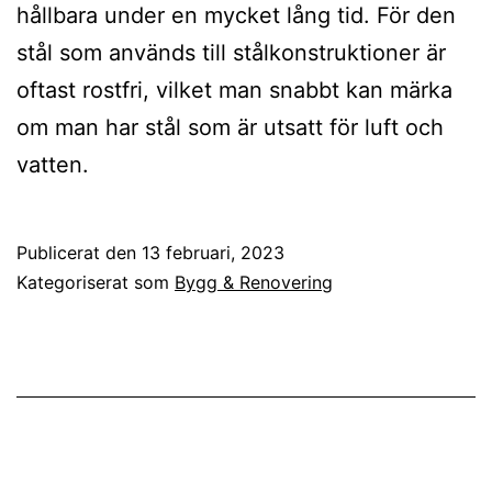
hållbara under en mycket lång tid. För den
stål som används till stålkonstruktioner är
oftast rostfri, vilket man snabbt kan märka
om man har stål som är utsatt för luft och
vatten.
Publicerat den
13 februari, 2023
Kategoriserat som
Bygg & Renovering