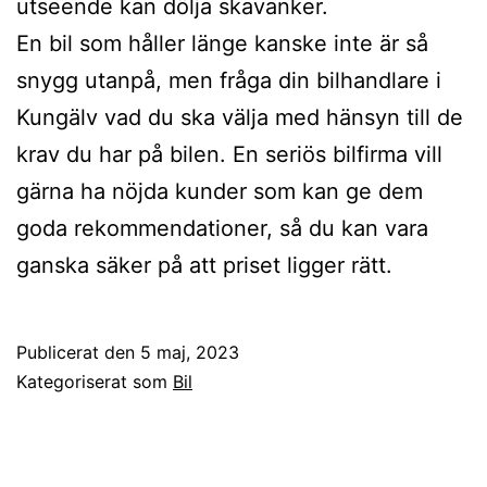
utseende kan dölja skavanker.
En bil som håller länge kanske inte är så
snygg utanpå, men fråga din bilhandlare i
Kungälv vad du ska välja med hänsyn till de
krav du har på bilen. En seriös bilfirma vill
gärna ha nöjda kunder som kan ge dem
goda rekommendationer, så du kan vara
ganska säker på att priset ligger rätt.
Publicerat den
5 maj, 2023
Kategoriserat som
Bil