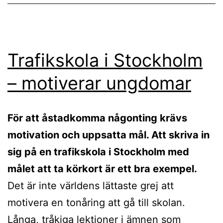
Trafikskola i Stockholm
– motiverar ungdomar
För att åstadkomma någonting krävs
motivation och uppsatta mål. Att skriva in
sig på en trafikskola i Stockholm med
målet att ta körkort är ett bra exempel.
Det är inte världens lättaste grej att
motivera en tonåring att gå till skolan.
Långa, tråkiga lektioner i ämnen som