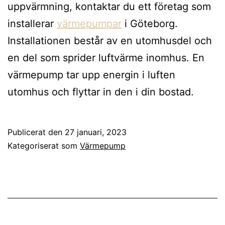
uppvärmning, kontaktar du ett företag som
installerar
värmepumpar
i Göteborg.
Installationen består av en utomhusdel och
en del som sprider luftvärme inomhus. En
värmepump tar upp energin i luften
utomhus och flyttar in den i din bostad.
Publicerat den
27 januari, 2023
Kategoriserat som
Värmepump