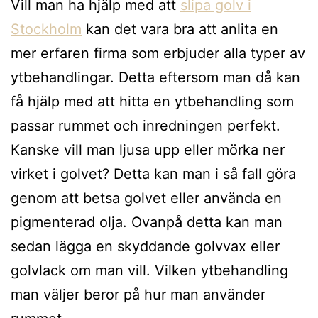
Vill man ha hjälp med att
slipa golv i
Stockholm
kan det vara bra att anlita en
mer erfaren firma som erbjuder alla typer av
ytbehandlingar. Detta eftersom man då kan
få hjälp med att hitta en ytbehandling som
passar rummet och inredningen perfekt.
Kanske vill man ljusa upp eller mörka ner
virket i golvet? Detta kan man i så fall göra
genom att betsa golvet eller använda en
pigmenterad olja. Ovanpå detta kan man
sedan lägga en skyddande golvvax eller
golvlack om man vill. Vilken ytbehandling
man väljer beror på hur man använder