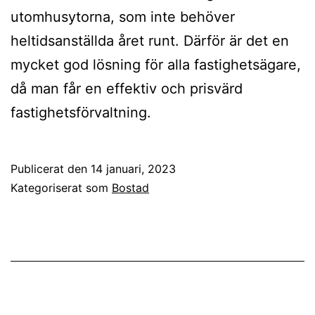
utomhusytorna, som inte behöver
heltidsanställda året runt. Därför är det en
mycket god lösning för alla fastighetsägare,
då man får en effektiv och prisvärd
fastighetsförvaltning.
Publicerat den
14 januari, 2023
Kategoriserat som
Bostad