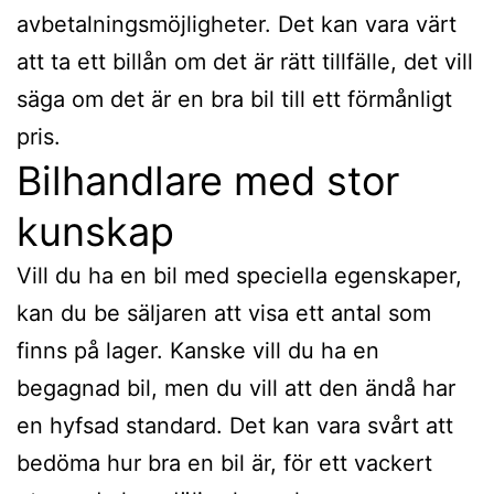
avbetalningsmöjligheter. Det kan vara värt
att ta ett billån om det är rätt tillfälle, det vill
säga om det är en bra bil till ett förmånligt
pris.
Bilhandlare med stor
kunskap
Vill du ha en bil med speciella egenskaper,
kan du be säljaren att visa ett antal som
finns på lager. Kanske vill du ha en
begagnad bil, men du vill att den ändå har
en hyfsad standard. Det kan vara svårt att
bedöma hur bra en bil är, för ett vackert