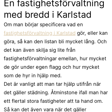
En fastighetsförvaltning
med bredd i Karlstad
Om man börjar specificera vad en
fastighetsförvaltning i Karlstad
gör, eller kan
göra, så kan den listan bli mycket lång. Och
det kan även skilja sig lite från
fastighetsförvaltningar emellan, hur mycket
de gör under egen flagg och hur mycket
som de hyr in hjälp med.
Det är vanligt att man tar hjälp utifrån när
det gäller städning. Åtminstone ifall man har
ett flertal stora fastigheter att ta hand om.
Så kan det även vara när det gäller