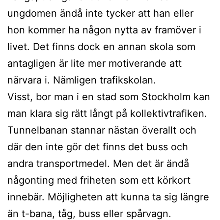
ungdomen ändå inte tycker att han eller
hon kommer ha någon nytta av framöver i
livet. Det finns dock en annan skola som
antagligen är lite mer motiverande att
närvara i. Nämligen trafikskolan.
Visst, bor man i en stad som Stockholm kan
man klara sig rätt långt på kollektivtrafiken.
Tunnelbanan stannar nästan överallt och
där den inte gör det finns det buss och
andra transportmedel. Men det är ändå
någonting med friheten som ett körkort
innebär. Möjligheten att kunna ta sig längre
än t-bana, tåg, buss eller spårvagn.