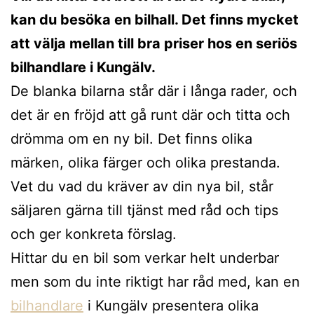
kan du besöka en bilhall. Det finns mycket
att välja mellan till bra priser hos en seriös
bilhandlare i Kungälv.
De blanka bilarna står där i långa rader, och
det är en fröjd att gå runt där och titta och
drömma om en ny bil. Det finns olika
märken, olika färger och olika prestanda.
Vet du vad du kräver av din nya bil, står
säljaren gärna till tjänst med råd och tips
och ger konkreta förslag.
Hittar du en bil som verkar helt underbar
men som du inte riktigt har råd med, kan en
bilhandlare
i Kungälv presentera olika