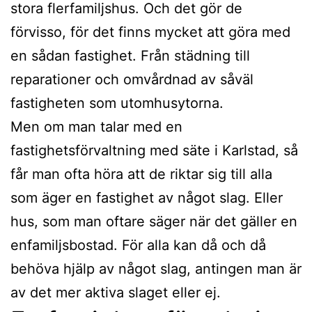
stora flerfamiljshus. Och det gör de
förvisso, för det finns mycket att göra med
en sådan fastighet. Från städning till
reparationer och omvårdnad av såväl
fastigheten som utomhusytorna.
Men om man talar med en
fastighetsförvaltning med säte i Karlstad, så
får man ofta höra att de riktar sig till alla
som äger en fastighet av något slag. Eller
hus, som man oftare säger när det gäller en
enfamiljsbostad. För alla kan då och då
behöva hjälp av något slag, antingen man är
av det mer aktiva slaget eller ej.