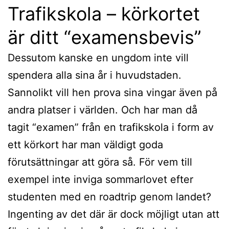
Trafikskola – körkortet
är ditt “examensbevis”
Dessutom kanske en ungdom inte vill
spendera alla sina år i huvudstaden.
Sannolikt vill hen prova sina vingar även på
andra platser i världen. Och har man då
tagit “examen” från en trafikskola i form av
ett körkort har man väldigt goda
förutsättningar att göra så. För vem till
exempel inte inviga sommarlovet efter
studenten med en roadtrip genom landet?
Ingenting av det där är dock möjligt utan att