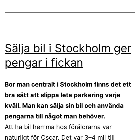
Sälja bil i Stockholm ger
pengar i fickan
Bor man centralt i Stockholm finns det ett
bra sätt att slippa leta parkering varje
kväll. Man kan sälja sin bil och använda
pengarna till något man behöver.
Att ha bil hemma hos föräldrarna var
naturligt för Oscar. Det var 3–4 mil till