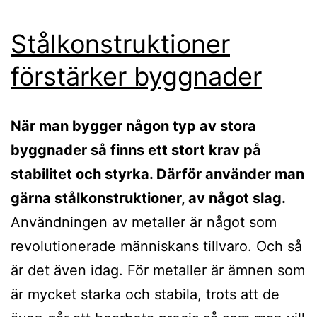
Stålkonstruktioner
förstärker byggnader
När man bygger någon typ av stora
byggnader så finns ett stort krav på
stabilitet och styrka. Därför använder man
gärna stålkonstruktioner, av något slag.
Användningen av metaller är något som
revolutionerade människans tillvaro. Och så
är det även idag. För metaller är ämnen som
är mycket starka och stabila, trots att de