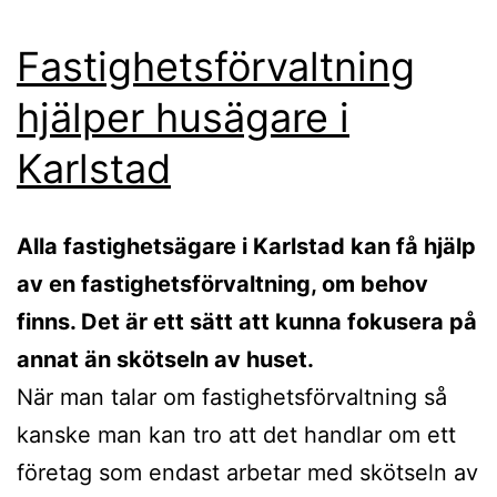
Fastighetsförvaltning
hjälper husägare i
Karlstad
Alla fastighetsägare i Karlstad kan få hjälp
av en fastighetsförvaltning, om behov
finns. Det är ett sätt att kunna fokusera på
annat än skötseln av huset.
När man talar om fastighetsförvaltning så
kanske man kan tro att det handlar om ett
företag som endast arbetar med skötseln av