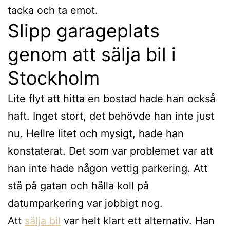
tacka och ta emot.
Slipp garageplats
genom att sälja bil i
Stockholm
Lite flyt att hitta en bostad hade han också
haft. Inget stort, det behövde han inte just
nu. Hellre litet och mysigt, hade han
konstaterat. Det som var problemet var att
han inte hade någon vettig parkering. Att
stå på gatan och hålla koll på
datumparkering var jobbigt nog.
Att
sälja bil
var helt klart ett alternativ. Han