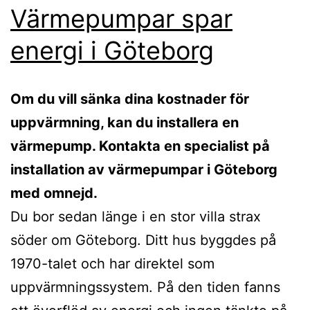
Värmepumpar spar
energi i Göteborg
Om du vill sänka dina kostnader för
uppvärmning, kan du installera en
värmepump. Kontakta en specialist på
installation av värmepumpar i Göteborg
med omnejd.
Du bor sedan länge i en stor villa strax
söder om Göteborg. Ditt hus byggdes på
1970-talet och har direktel som
uppvärmningssystem. På den tiden fanns