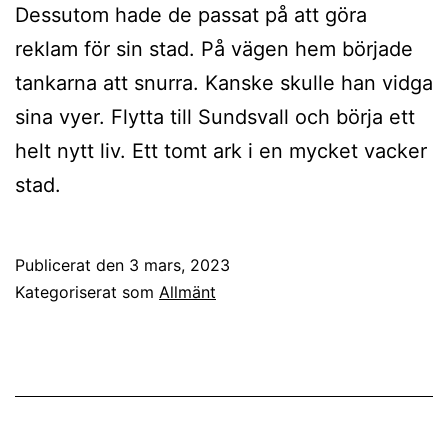
Dessutom hade de passat på att göra
reklam för sin stad. På vägen hem började
tankarna att snurra. Kanske skulle han vidga
sina vyer. Flytta till Sundsvall och börja ett
helt nytt liv. Ett tomt ark i en mycket vacker
stad.
Publicerat den
3 mars, 2023
Kategoriserat som
Allmänt