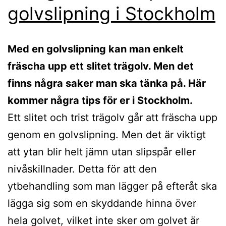
golvslipning i Stockholm
Med en golvslipning kan man enkelt
fräscha upp ett slitet trägolv. Men det
finns några saker man ska tänka på. Här
kommer några tips för er i Stockholm.
Ett slitet och trist trägolv går att fräscha upp
genom en golvslipning. Men det är viktigt
att ytan blir helt jämn utan slipspår eller
nivåskillnader. Detta för att den
ytbehandling som man lägger på efteråt ska
lägga sig som en skyddande hinna över
hela golvet, vilket inte sker om golvet är