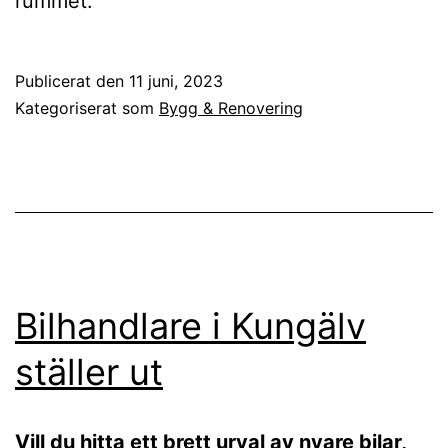
rummet.
Publicerat den
11 juni, 2023
Kategoriserat som
Bygg & Renovering
Bilhandlare i Kungälv
ställer ut
Vill du hitta ett brett urval av nyare bilar,