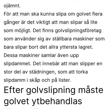
ojämnt.
För att man ska kunna slipa om golvet flera
gånger är det viktigt att man slipar så lite
som möjligt. Det finns golvslipningsföretag
som använder sig av ställbara maskiner som
bara slipar bort det allra yttersta lagret.
Dessa maskiner samlar även upp
slipdammet. Det innebär att man slipper en
stor del av städningen, som att torka
slipdamm i skåp och på lister.
Efter golvslipning måste
golvet ytbehandlas