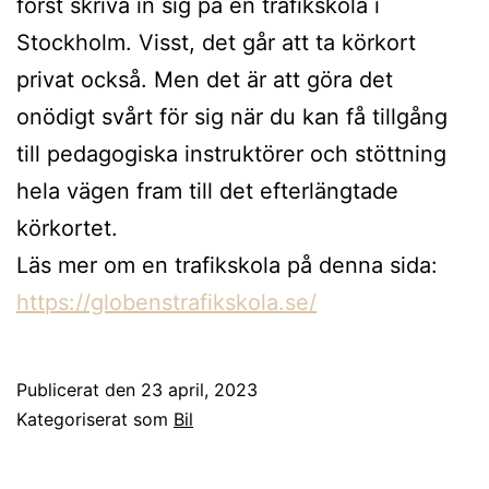
först skriva in sig på en trafikskola i
Stockholm. Visst, det går att ta körkort
privat också. Men det är att göra det
onödigt svårt för sig när du kan få tillgång
till pedagogiska instruktörer och stöttning
hela vägen fram till det efterlängtade
körkortet.
Läs mer om en trafikskola på denna sida:
https://globenstrafikskola.se/
Publicerat den
23 april, 2023
Kategoriserat som
Bil