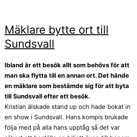
Mäklare bytte ort till
Sundsvall
Ibland är ett besök allt som behövs för att
man ska flytta till en annan ort. Det hände
en mäklare som bestämde sig för att byta
till Sundsvall efter ett besök.
Kristian älskade stand up och hade bokat in
en show i Sundsvall. Hans kompis brukade
följa med på alla hans upptåg så det var