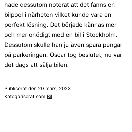
hade dessutom noterat att det fanns en
bilpool i närheten vilket kunde vara en
perfekt lösning. Det började kännas mer
och mer onödigt med en bil i Stockholm.
Dessutom skulle han ju även spara pengar
på parkeringen. Oscar tog beslutet, nu var
det dags att sälja bilen.
Publicerat den
20 mars, 2023
Kategoriserat som
Bil